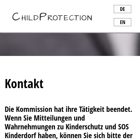
DE
EN
Kontakt
Die Kommission hat ihre Tätigkeit beendet.
Wenn Sie Mitteilungen und
Wahrnehmungen zu Kinderschutz und SOS
Kinderdorf haben, können Sie sich bitte der