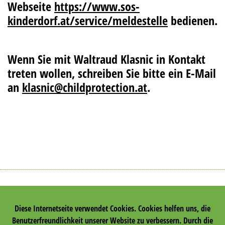
Webseite
https://www.sos-
kinderdorf.at/service/meldestelle
bedienen.
Wenn Sie mit Waltraud Klasnic in Kontakt
treten wollen, schreiben Sie bitte ein E-Mail
an
klasnic@childprotection.at
.
KONTAKT
Diese Internetseite verwendet Cookies. Cookies helfen uns, die
IMPRESSUM
Benutzerfreundlichkeit unserer Website zu verbessern. Durch die